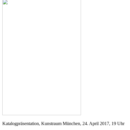
Katalogpräsentation, Kunstraum München, 24. April 2017, 19 Uhr