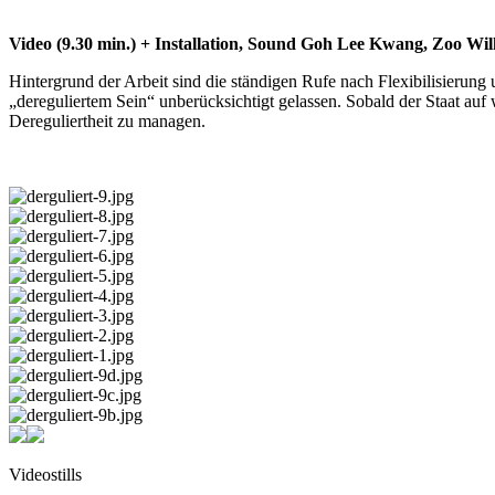
Video (9.30 min.) + Installation, Sound Goh Lee Kwang, Zoo Wil
Hintergrund der Arbeit sind die ständigen Rufe nach Flexibilisierung
„dereguliertem Sein“ unberücksichtigt gelassen. Sobald der Staat auf 
Dereguliertheit zu managen.
Videostills