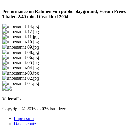
Performance im Rahmen von public playground, Forum Freies
Thater, 2.40 min, Düsseldorf 2004
Videostills
Copyright ©
2016
-
2026
bankleer
Impressum
Datenschutz